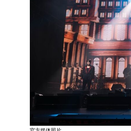
官方媒体照片