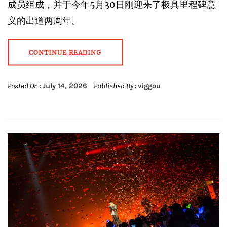
成员组成，并于今年5月30日刚迎来了极具里程碑意
义的出道两周年。
CONTINUE READING
Posted On :
July 14, 2026
Published By :
viggou