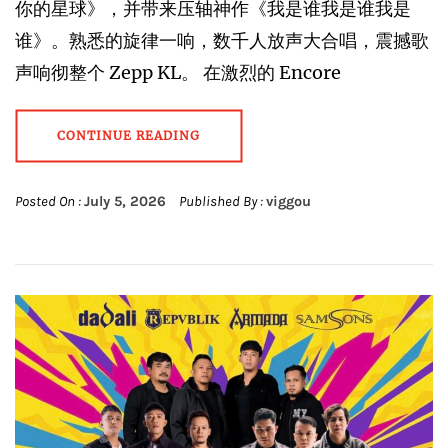
你的星球》，并带来压轴神作《我是谁我是谁我是
谁》。熟悉的旋律一响，数千人放声大合唱，震撼歌
声响彻整个 Zepp KL。 在激烈的 Encore
CONTINUE READING
Posted On :
July 5, 2026
Published By :
viggou