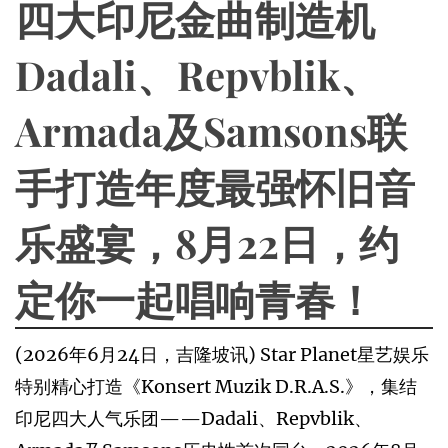
四大印尼金曲制造机
Dadali、Repvblik、
Armada及Samsons联
手打造年度最强怀旧音
乐盛宴，8月22日，约
定你一起唱响青春！
(2026年6月24日，吉隆坡讯) Star Planet星艺娱乐
特别精心打造《Konsert Muzik D.R.A.S.》，集结
印尼四大人气乐团——Dadali、Repvblik、