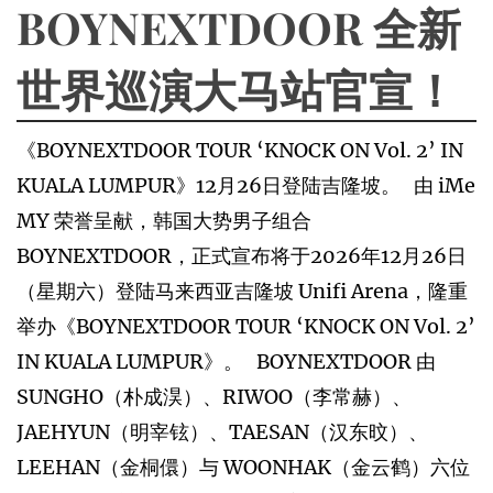
BOYNEXTDOOR 全新
世界巡演大马站官宣！
《BOYNEXTDOOR TOUR ‘KNOCK ON Vol. 2’ IN
KUALA LUMPUR》12月26日登陆吉隆坡。 由 iMe
MY 荣誉呈献，韩国大势男子组合
BOYNEXTDOOR，正式宣布将于2026年12月26日
（星期六）登陆马来西亚吉隆坡 Unifi Arena，隆重
举办《BOYNEXTDOOR TOUR ‘KNOCK ON Vol. 2’
IN KUALA LUMPUR》。 BOYNEXTDOOR 由
SUNGHO（朴成淏）、RIWOO（李常赫）、
JAEHYUN（明宰铉）、TAESAN（汉东旼）、
LEEHAN（金桐儇）与 WOONHAK（金云鹤）六位