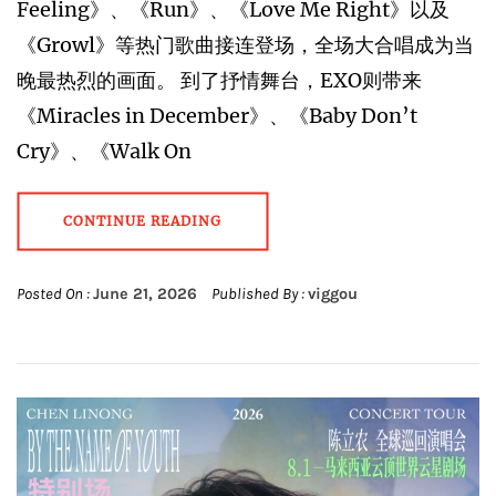
Feeling》、《Run》、《Love Me Right》以及
《Growl》等热门歌曲接连登场，全场大合唱成为当
晚最热烈的画面。 到了抒情舞台，EXO则带来
《Miracles in December》、《Baby Don’t
Cry》、《Walk On
CONTINUE READING
Posted On :
June 21, 2026
Published By :
viggou