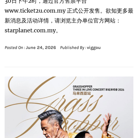
30日下午2时，通过官方售票平台
www.ticket2u.com.my 正式公开发售。欲知更多最
新消息及活动详情，请浏览主办单位官方网站：
starplanet.com.my。
Posted On :
June 24, 2026
Published By :
viggou