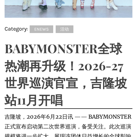
Category:
ENEWS
活动
BABYMONSTER全球
热潮再升级！2026-27
世界巡演官宣，吉隆坡
站11月开唱
吉隆坡，2026年6月22日讯 —— BABYMONSTER
正式宣布启动第二次世界巡演，备受关注。此次巡演
规模将进一步扩大，展现该团体日益增长的全球影响