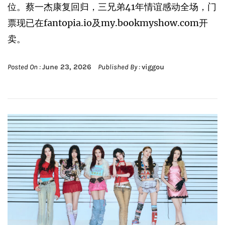
位。蔡一杰康复回归，三兄弟41年情谊感动全场，门
票现已在fantopia.io及my.bookmyshow.com开
卖。
Posted On :
June 23, 2026
Published By :
viggou