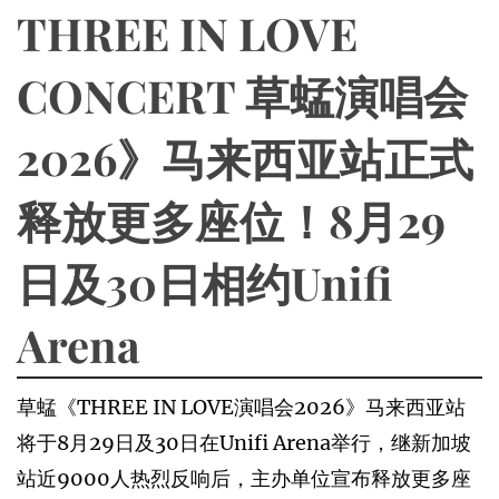
THREE IN LOVE
CONCERT 草蜢演唱会
2026》马来西亚站正式
释放更多座位！8月29
日及30日相约Unifi
Arena
草蜢《THREE IN LOVE演唱会2026》马来西亚站
将于8月29日及30日在Unifi Arena举行，继新加坡
站近9000人热烈反响后，主办单位宣布释放更多座