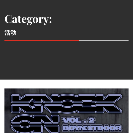
Category:
活动