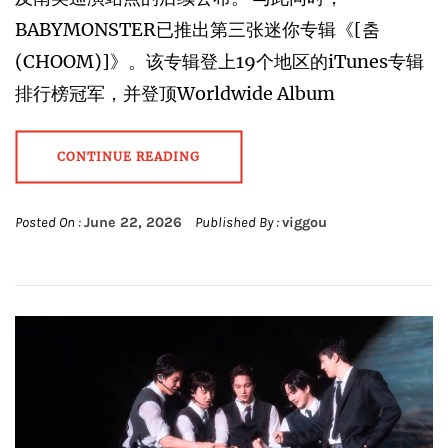
BABYMONSTER已推出第三张迷你专辑《[춤
(CHOOM)]》。该专辑登上19个地区的iTunes专辑
排行榜冠军，并登顶Worldwide Album
CONTINUE READING
Posted On :
June 22, 2026
Published By :
viggou