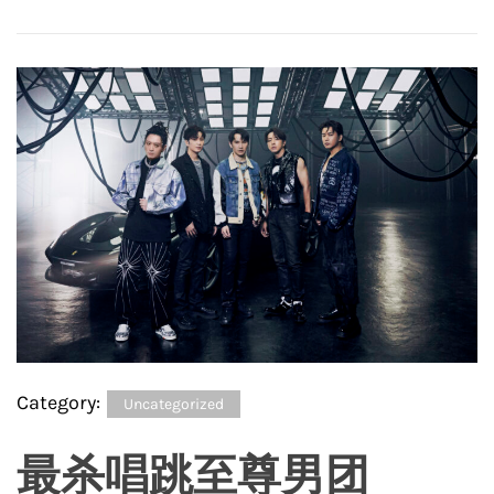
Category:
Uncategorized
最杀唱跳至尊男团