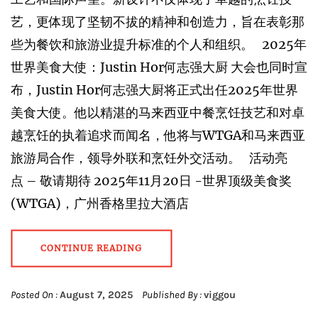
艺，更体现了坚韧不拔的精神和创造力，旨在表彰那
些为餐饮和旅游业提升标准的个人和组织。 2025年
世界美食大使：Justin Hor何志强大厨 大会也同时宣
布，Justin Hor何志强大厨将正式出任2025年世界
美食大使。他以精湛的马来西亚中餐烹饪技艺和对卓
越烹饪的执着追求而闻名，他将与WTGA和马来西亚
旅游局合作，领导外联和烹饪外交活动。 活动亮
点 – 敬请期待 2025年11月20日 -世界顶级美食奖
(WTGA)，广州香格里拉大酒店
CONTINUE READING
Posted On :
August 7, 2025
Published By :
viggou