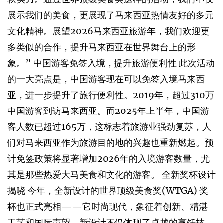
展示我们的美食，更展现了马来西亚热情友好的多元
文化精神。展望2026马来西亚旅游年，我们欢迎更
多类似的合作，提升马来西亚在世界舞台上的形
象。” 中国游客免签入境，提升旅游便利性 此次活动
的一大亮点是，中国游客现在可以免签入境马来西
亚，进一步提升了旅行便利性。2019年，超过310万
中国游客到访马来西亚。而2025年上半年，中国游
客人数已超过165万，这标志着旅游业强劲复苏，人
们对马来西亚作为旅游目的地的兴趣也重新燃起。预
计免签政策将显著增加2026年的入境游客数量，尤
其是那些热爱大马美食和文化的游客。 全新奖杯设计
揭晓 今年，全新设计的世界顶级美食奖(WTGA) 奖
杯也正式亮相——它时尚现代，象征着创新、精湛
工艺和国际声望。新设计不仅体现了卓越的烹饪技