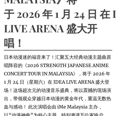
于 2026 年 1 月 24 日 在 
LIVE ARENA 盛大开
唱！
日本动漫迷的福音来了！汇聚五大经典动漫主题曲原
唱阵容的《2026 STRENGTH JAPANESE ANIME
CONCERT TOUR IN MALAYSIA》，将于 2026 年
1 月 24 日（星期六）在 IDEA LIVE ARENA 盛大登
场！这场超次元的动漫音乐盛典，将以震撼的现场演
出，带领观众穿越日本动漫的黄金年代，重温无数热
血与感动！ 此次演唱会由 iMe Malaysia 主办，
以“动漫神曲”为核心主题，特别邀请五位家喻户