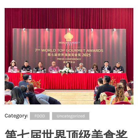
Category:
FOOD
Uncategorized
第七届世界顶级美食奖