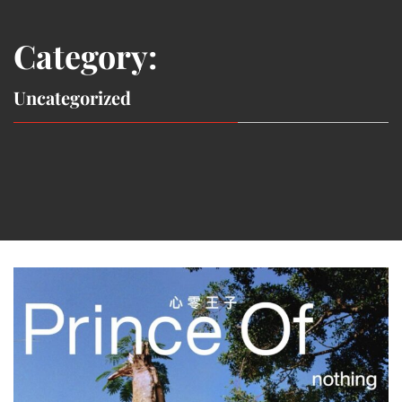
Category:
Uncategorized