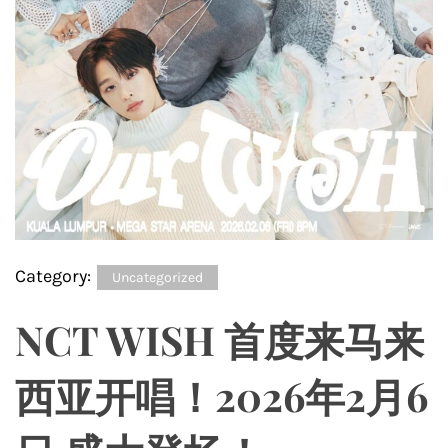
Category:
Uncategorized
NCT WISH 首度来马来
西亚开唱！2026年2月6