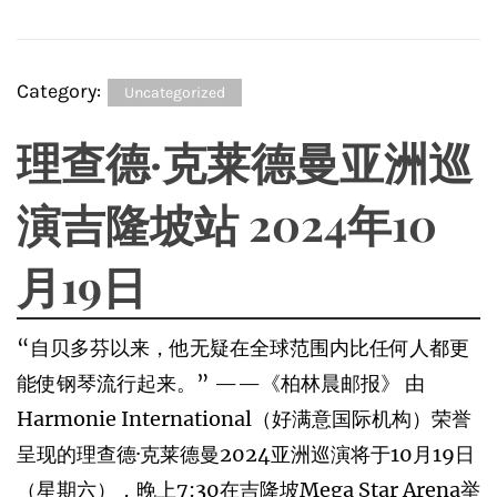
Category:
Uncategorized
理查德·克莱德曼亚洲巡
演吉隆坡站 2024年10
月19日
“自贝多芬以来，他无疑在全球范围内比任何人都更
能使钢琴流行起来。” ——《柏林晨邮报》 由
Harmonie International（好满意国际机构）荣誉
呈现的理查德·克莱德曼2024亚洲巡演将于10月19日
（星期六），晚上7:30在吉隆坡Mega Star Arena举