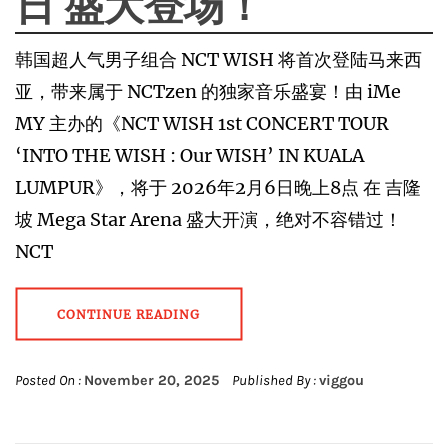
日 盛大登场！
韩国超人气男子组合 NCT WISH 将首次登陆马来西
亚，带来属于 NCTzen 的独家音乐盛宴！由 iMe
MY 主办的《NCT WISH 1st CONCERT TOUR
‘INTO THE WISH : Our WISH’ IN KUALA
LUMPUR》，将于 2026年2月6日晚上8点 在 吉隆
坡 Mega Star Arena 盛大开演，绝对不容错过！
NCT
CONTINUE READING
Posted On :
November 20, 2025
Published By :
viggou