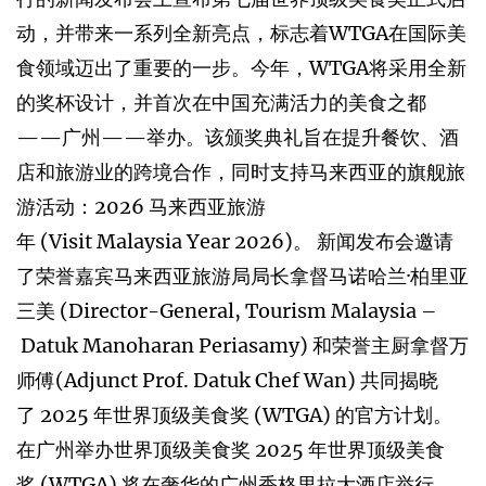
动，并带来一系列全新亮点，标志着WTGA在国际美
食领域迈出了重要的一步。今年，WTGA将采用全新
的奖杯设计，并首次在中国充满活力的美食之都
——广州——举办。该颁奖典礼旨在提升餐饮、酒
店和旅游业的跨境合作，同时支持马来西亚的旗舰旅
游活动：2026 马来西亚旅游
年 (Visit Malaysia Year 2026)。 新闻发布会邀请
了荣誉嘉宾马来西亚旅游局局长拿督马诺哈兰·柏里亚
三美 (Director-General, Tourism Malaysia –
Datuk Manoharan Periasamy) 和荣誉主厨拿督万
师傅(Adjunct Prof. Datuk Chef Wan) 共同揭晓
了 2025 年世界顶级美食奖 (WTGA) 的官方计划。
在广州举办世界顶级美食奖 2025 年世界顶级美食
奖 (WTGA) 将在奢华的广州香格里拉大酒店举行，