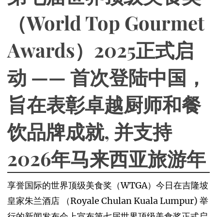
（World Top Gourmet
Awards）2025正式启
动 —— 首次登陆中国，
旨在表彰卓越厨师和餐
饮品牌成就, 并支持
2026年马来西亚旅游年
享誉国际的世界顶级美食奖（WTGA）今日在吉隆坡
皇家朱兰酒店 （Royale Chulan Kuala Lumpur) 举
行的新闻发布会上宣布第七届世界顶级美食奖正式启