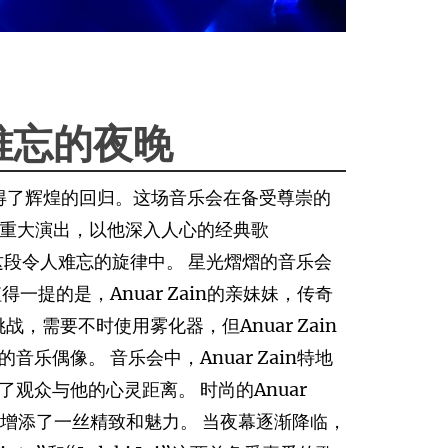
：难忘的夜晚
会中取得了辉煌的回归。这场音乐会在备受尊崇的
来的首次重大演出，以他深入人心的经典歌
醉在这段令人难忘的旋律中。 星光熠熠的音乐会
尤其值得一提的是，Anuar Zain的亲妹妹，传奇
，需要不时使用雾化器，但Anuar Zain
偶像。 音乐会中，Anuar Zain特地
众与他的心灵距离。 时尚的Anuar
场音乐会增添了一丝精致和魅力。 当夜幕逐渐降临，