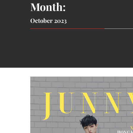
Month:
October 2023