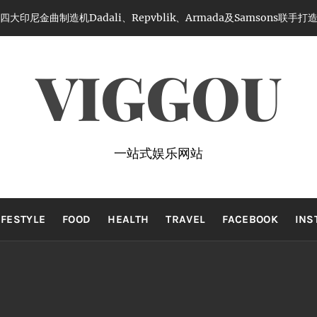
adali、Repvblik、Armada及Samsons联手打造年度最强怀旧
VIGGOU
一站式娱乐网站
IFESTYLE
FOOD
HEALTH
TRAVEL
FACEBOOK
INS