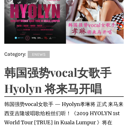
Category:
ENEWS
韩国强势vocal女歌手
Hyolyn 将来马开唱
韩国强势vocal女歌手 — Hyolyn孝琳将 正式 来马来
西亚吉隆坡唱歌给粉丝们听！《2019 HYOLYN 1st
World Tour [TRUE] in Kuala Lumpur 》将在