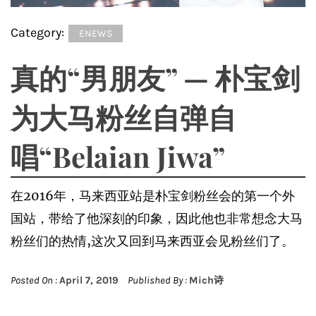
Category:
ENEWS
真的“男朋友” — 朴宝剑
为大马粉丝自弹自
唱“Belaian Jiwa”
在2016年，马来西亚站是朴宝剑粉丝会的第一个外
国站，带给了他深刻的印象，因此他也非常想念大马
粉丝们的热情,这次又回到马来西亚会见粉丝们了。
Posted On :
April 7, 2019
Published By :
Mich诗