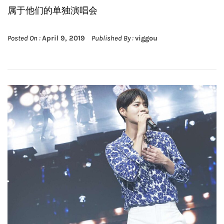
属于他们的单独演唱会
Posted On :
April 9, 2019
Published By :
viggou