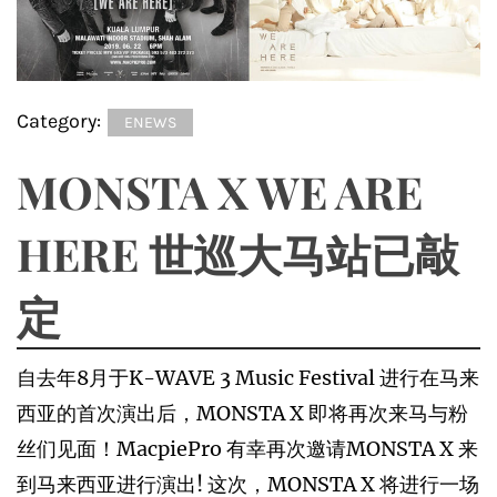
Category:
ENEWS
MONSTA X WE ARE
HERE 世巡大马站已敲
定
自去年8月于K-WAVE 3 Music Festival 进行在马来
西亚的首次演出后，MONSTA X 即将再次来马与粉
丝们见面！MacpiePro 有幸再次邀请MONSTA X 来
到马来西亚进行演出! 这次，MONSTA X 将进行一场