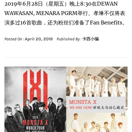
2019年6月28日（星期五）晚上8:30在DEWAN
WAWASAN, MENARA PGRM举行。孝琳不仅将表
演多过16首歌曲，还为粉丝们准备了Fan Benefits。
Posted On :
April 20, 2019
Published By :
卡西小编