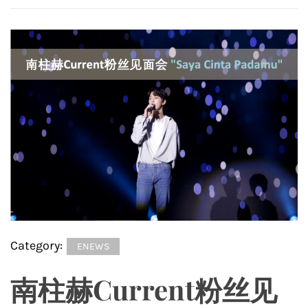
Category:
ENEWS
南柱赫Current粉丝见