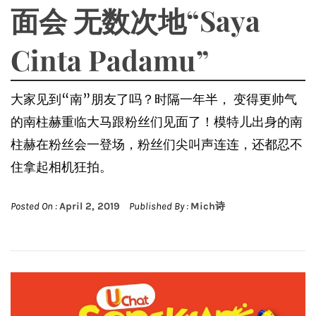
面会 无数次地“Saya
Cinta Padamu”
大家见到“南”朋友了吗？时隔一年半， 变得更帅气
的南柱赫重临大马跟粉丝们见面了！模特儿出身的南
柱赫在粉丝会一登场，粉丝们尖叫声连连，还都忍不
住拿起相机狂拍。
Posted On :
April 2, 2019
Published By :
Mich诗