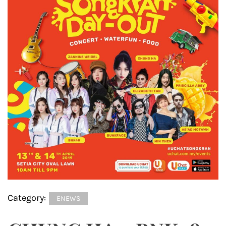
Category:
ENEWS