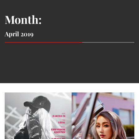
Month:
April 2019