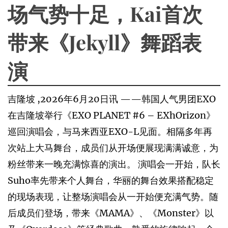
场气势十足，Kai首次
带来《Jekyll》舞蹈表
演
吉隆坡 ,2026年6月20日讯 ——韩国人气男团EXO
在吉隆坡举行《EXO PLANET #6 – EXhOrizon》
巡回演唱会，与马来西亚EXO-L见面。相隔多年再
次站上大马舞台，成员们从开场便展现满满诚意，为
粉丝带来一晚充满惊喜的演出。 演唱会一开始，队长
Suho率先带来个人舞台，华丽的舞台效果搭配稳定
的现场表现，让整场演唱会从一开始便充满气势。随
后成员们登场，带来《MAMA》、《Monster》以