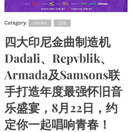
Category:
ENEWS
活动
四大印尼金曲制造机
Dadali、Repvblik、
Armada及Samsons联
手打造年度最强怀旧音
乐盛宴，8月22日，约
定你一起唱响青春！