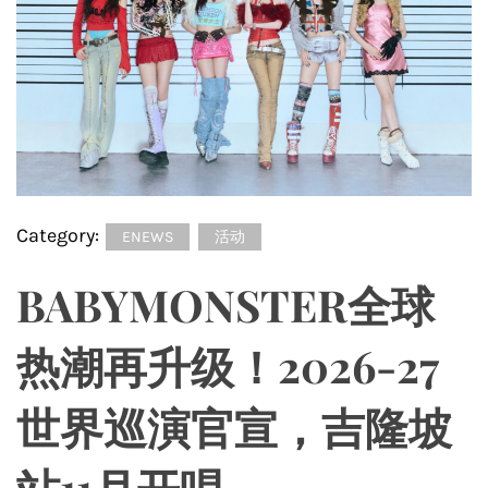
Category:
ENEWS
活动
BABYMONSTER全球
热潮再升级！2026-27
世界巡演官宣，吉隆坡
站11月开唱