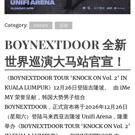
Category:
ENEWS
活动
BOYNEXTDOOR 全新
世界巡演大马站官宣！
《BOYNEXTDOOR TOUR ‘KNOCK ON Vol. 2’ IN
KUALA LUMPUR》12月26日登陆吉隆坡。 由 iMe
MY 荣誉呈献，韩国大势男子组合
BOYNEXTDOOR，正式宣布将于2026年12月26日
（星期六）登陆马来西亚吉隆坡 Unifi Arena，隆重
举办《BOYNEXTDOOR TOUR ‘KNOCK ON Vol. 2’