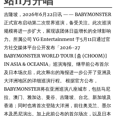
吉隆坡，2026年6月22日讯 —— BABYMONSTER
正式宣布启动第二次世界巡演，备受关注。此次巡演
规模将进一步扩大，展现该团体日益增长的全球影响
力。所属公司 YG Entertainment 于5月11日通过官
方社交媒体平台公开发布「2026-27
BABYMONSTER WORLD TOUR [춤 (CHOOM)]
IN ASIA & OCEANIA」巡演海报。继早前公布首尔
及日本场次后，此次释出的海报进一步公开了亚洲及
大洋洲地区的详细巡演行程。 根据官方公布，
BABYMONSTER将在亚洲巡演八座城市，包括马尼
拉、澳门、雅加达、曼谷、吉隆坡、台北、新加坡及
香港；同时也将首次登陆大洋洲，前往奥克兰、墨尔
本及悉尼演出。加上此前公布的首尔场次，以及日本