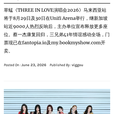
草蜢《THREE IN LOVE演唱会2026》马来西亚站
将于8月29日及30日在Unifi Arena举行，继新加坡
站近9000人热烈反响后，主办单位宣布释放更多座
位。蔡一杰康复回归，三兄弟41年情谊感动全场，门
票现已在fantopia.io及my.bookmyshow.com开
卖。
Posted On :
June 23, 2026
Published By :
viggou