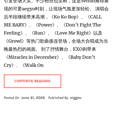
引发全场大笑。不少粉丝也笑称，这是Sehun难得展
现的可爱aegyo时刻，让现场气氛更加轻松。 演唱会
后半段继续带来高潮，《Ko Ko Bop》、《CALL
ME BABY》、《Power》、《Don’t Fight The
Feeling》、《Run》、《Love Me Right》以及
《Growl》等热门歌曲接连登场，全场大合唱成为当
晚最热烈的画面。 到了抒情舞台，EXO则带来
《Miracles in December》、《Baby Don’t
Cry》、《Walk On
CONTINUE READING
Posted On :
June 21, 2026
Published By :
viggou