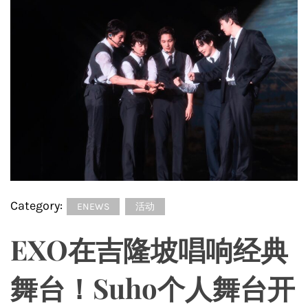
Category:
ENEWS
活动
EXO在吉隆坡唱响经典
舞台！Suho个人舞台开