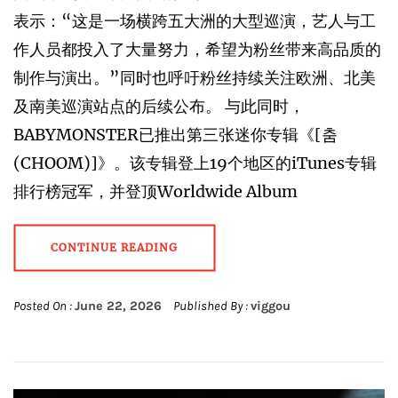
表示：“这是一场横跨五大洲的大型巡演，艺人与工
作人员都投入了大量努力，希望为粉丝带来高品质的
制作与演出。”同时也呼吁粉丝持续关注欧洲、北美
及南美巡演站点的后续公布。 与此同时，
BABYMONSTER已推出第三张迷你专辑《[춤
(CHOOM)]》。该专辑登上19个地区的iTunes专辑
排行榜冠军，并登顶Worldwide Album
CONTINUE READING
Posted On :
June 22, 2026
Published By :
viggou