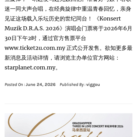
迷一同大声合唱，在经典旋律中重温青春回忆，亲身
见证这场载入乐坛历史的世纪同台！ 《Konsert
Muzik D.R.A.S. 2026》演唱会门票将于2026年6月
30日下午2时，通过官方售票平台
www.ticket2u.com.my 正式公开发售。欲知更多最
新消息及活动详情，请浏览主办单位官方网站：
starplanet.com.my。
Posted On :
June 24, 2026
Published By :
viggou