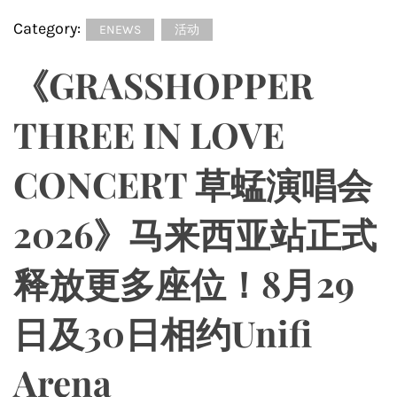
Category:
ENEWS
活动
《GRASSHOPPER
THREE IN LOVE
CONCERT 草蜢演唱会
2026》马来西亚站正式
释放更多座位！8月29
日及30日相约Unifi
Arena