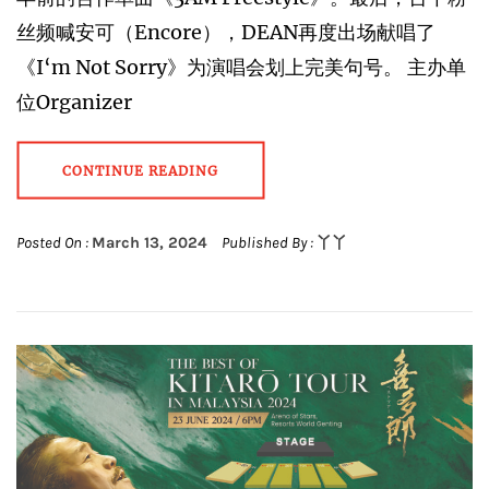
丝频喊安可（Encore），DEAN再度出场献唱了
《I‘m Not Sorry》为演唱会划上完美句号。 主办单
位Organizer
CONTINUE READING
Posted On :
March 13, 2024
Published By :
丫丫