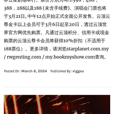
388，288以及188 (未含手续费)。演唱会门票也将
于3月21日, 中午12点开始正式全面公开发售。云顶云
尊金卡以上会员可于3月6日起至20日，透过云顶世
界官方网优先购票。凡通过云顶积分、信用卡或现金
购票的云顶云尊卡会员将获得10%折扣（不适用于
188票位）。更多详情，请浏览starplanet.com.my
/ rwgenting.com / my.bookmyshow.com查询。
Posted On :
March 6, 2024
Published By :
viggou