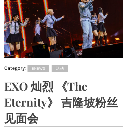
Category:
ENEWS
活动
EXO 灿烈 《The
Eternity》 吉隆坡粉丝
见面会