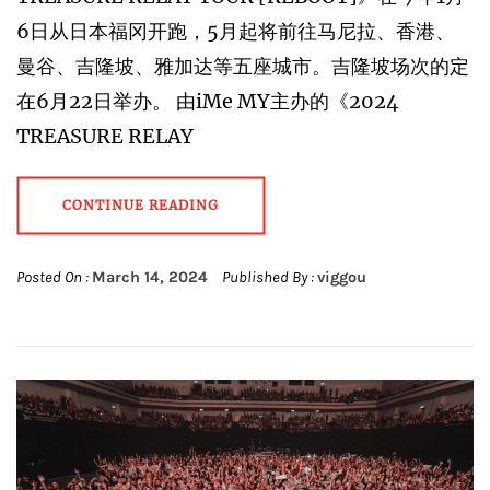
6日从日本福冈开跑，5月起将前往马尼拉、香港、
曼谷、吉隆坡、雅加达等五座城市。吉隆坡场次的定
在6月22日举办。 由iMe MY主办的《2024
TREASURE RELAY
CONTINUE READING
Posted On :
March 14, 2024
Published By :
viggou