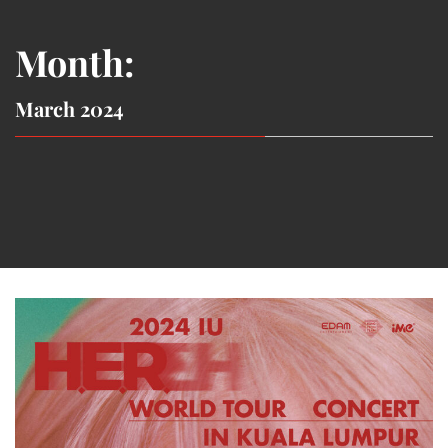
Month:
March 2024