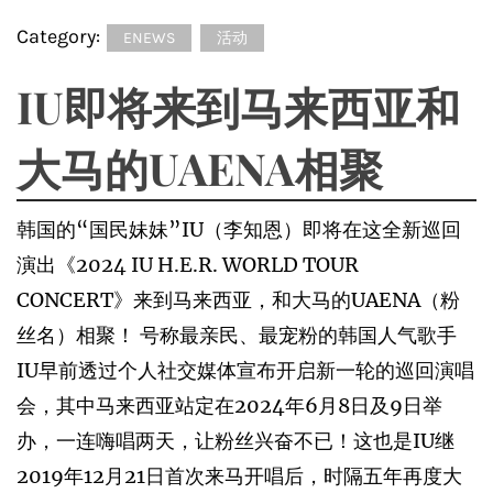
Category:
ENEWS
活动
IU即将来到马来西亚和
大马的UAENA相聚
韩国的“国民妹妹”IU（李知恩）即将在这全新巡回
演出《2024 IU H.E.R. WORLD TOUR
CONCERT》来到马来西亚，和大马的UAENA（粉
丝名）相聚！ 号称最亲民、最宠粉的韩国人气歌手
IU早前透过个人社交媒体宣布开启新一轮的巡回演唱
会，其中马来西亚站定在2024年6月8日及9日举
办，一连嗨唱两天，让粉丝兴奋不已！这也是IU继
2019年12月21日首次来马开唱后，时隔五年再度大