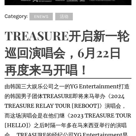
Category:
ENEWS
活动
TREASURE开启新一轮
巡回演唱会，6月22日
再度来马开唱！
由韩国三大娱乐公司之一的YG Entertainment打造
的韩国男子团体TREASURE即将来马举办《2024
TREASURE RELAY TOUR [REBOOT]》演唱会，
而这场演唱会是在他们继《2023 TREASURE TOUR
[HELLO]》之后时隔一年多在马来西亚举行的演唱
会。 TREASURE的经纪公司YG Entertainment早