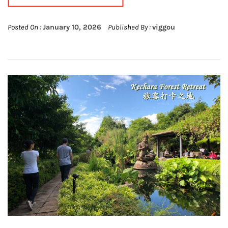
Posted On :
January 10, 2026
Published By :
viggou