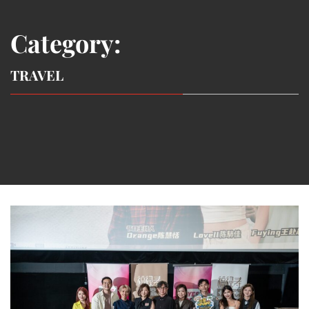
Category:
TRAVEL