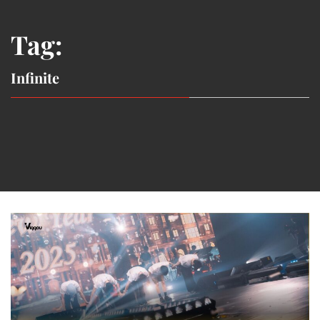
Tag:
Infinite