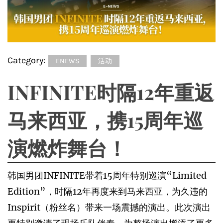
Category:
ENEWS
活动
INFINITE时隔12年重返
马来西亚，携15周年巡
演燃炸舞台！
韩国男团INFINITE带着15周年特别巡演“Limited
Edition”，时隔12年再度来到马来西亚，为久违的
Inspirit（粉丝名）带来一场震撼的演出。此次演出