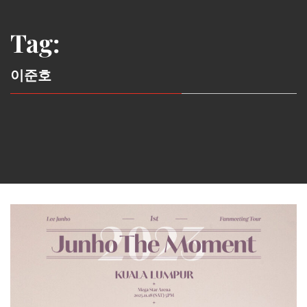
Tag:
이준호