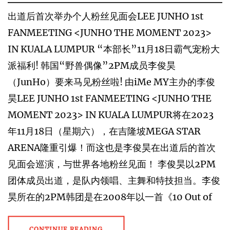
出道后首次举办个人粉丝见面会LEE JUNHO 1st
FANMEETING <JUNHO THE MOMENT 2023>
IN KUALA LUMPUR “本部长”11月18日霸气宠粉大
派福利! 韩国“野兽偶像”2PM成员李俊昊
（JunHo）要来马见粉丝啦! 由iMe MY主办的李俊
昊LEE JUNHO 1st FANMEETING <JUNHO THE
MOMENT 2023> IN KUALA LUMPUR将在2023
年11月18日（星期六），在吉隆坡MEGA STAR
ARENA隆重引爆！而这也是李俊昊在出道后的首次
见面会巡演，与世界各地粉丝见面！ 李俊昊以2PM
团体成员出道，是队内领唱、主舞和特技担当。李俊
昊所在的2PM韩团是在2008年以一首《10 Out of
CONTINUE READING