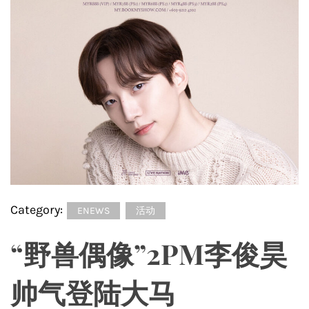
Category:
ENEWS
活动
“野兽偶像”2PM李俊昊
帅气登陆大马