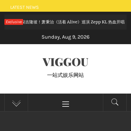
Skip
LATEST NEWS
to
摇滚狂欢炸裂吉隆坡！萧秉治《活着 Alive》巡演 Zepp KL 热血开唱
Exclusive
content
Sunday, Aug 9, 2026
VIGGOU
一站式娱乐网站
Primary
Menu