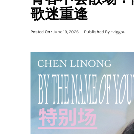
歌迷重逢
Posted On :
June 19, 2026
Published By :
viggou