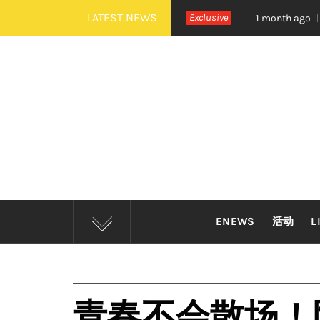
Skip
LATEST NEWS
R 全新世界巡演大马站官宣！
Exclusive
摇滚狂欢炸裂吉隆坡！萧秉治
1 month ago
to
content
ENEWS
活动
L
青春不会散场！