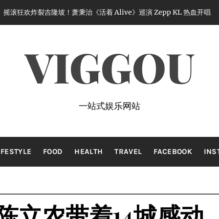
《活着 Alive》巡演 Zepp KL 热血开唱
四大
1 month ago
VIGGOU
一站式娱乐网站
IFESTYLE
FOOD
HEALTH
TRAVEL
FACEBOOK
INS
陈立农带着14城感动