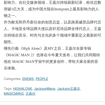
影响力。在社交媒体领域，王嘉尔持续刷新纪录，粉丝总数
突破1亿大关，成为中国大陆在Instagram上最具影响力的人
物之一。
作为耐克和乔丹新任命的创意总监，以及路易威登品牌代言
人、卡地亚全球品牌大使以及轩尼诗品牌全球代言人，王嘉
尔持续在音乐、时尚与文化的多个领域中重新定义着新的可
能性。
继先行曲《High Alone》及MV之后，王嘉尔全新专辑
《MAGIC MAN 2》也将在今年夏天发布，让我们共同期待
他在 MAGIC MAN宇宙中的更多创作，带给⼤家全新的⾳
乐体验。
Categories:
ENEWS
,
PEOPLE
Tags:
HIGHALONE
,
JacksonWang
,
Jackson王嘉尔
,
MAGICMAN2
,
王嘉尔