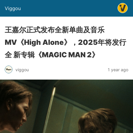
Viggou
王嘉尔正式发布全新单曲及音乐
MV《High Alone》，2025年将发行
全 新专辑《MAGIC MAN 2》
viggou
1 year ago