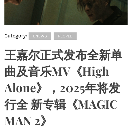
Category:
ENEWS
PEOPLE
王嘉尔正式发布全新单
曲及音乐MV《High
Alone》，2025年将发
行全 新专辑《MAGIC
MAN 2》