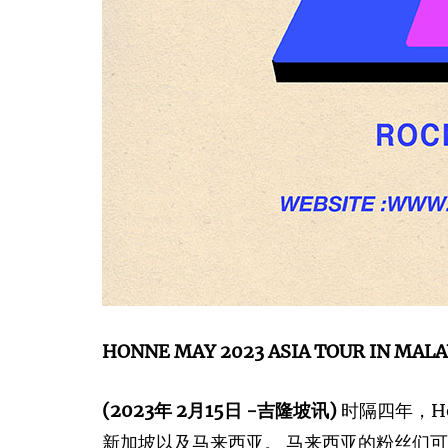
HONNE MAY 2023 ASIA TOUR IN MALA
(2023年 2月15日 -吉隆坡讯)
时隔四年，Ho
新加坡以及马来西亚。 马来西亚的粉丝们可