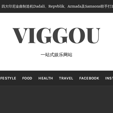
大印尼金曲制造机Dadali、Repvblik、Armada及Samsons联
VIGGOU
一站式娱乐网站
IFESTYLE
FOOD
HEALTH
TRAVEL
FACEBOOK
INS