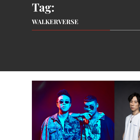
Tag:
WALKERVERSE