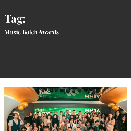
Tag:
Music Boleh Awards