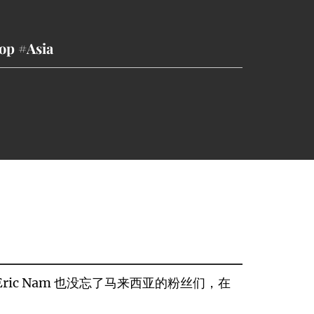
p #Asia
，Eric Nam 也没忘了马来西亚的粉丝们，在