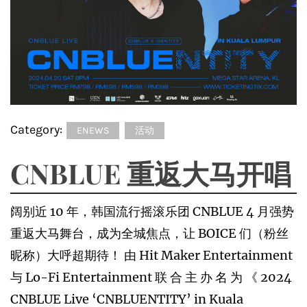
Category:
ENEWS
活动
CNBLUE 重返大马开唱
阔别近 10 年，韩国流行摇滚乐团 CNBLUE 4 月强势
重返大马舞台，成为全城焦点，让 BOICE 们（粉丝
昵称）大呼超期待！ 由 Hit Maker Entertainment
与 Lo-Fi Entertainment 联 合 主 办 名 为 《 2024
CNBLUE Live ‘CNBLUENTITY’ in Kuala