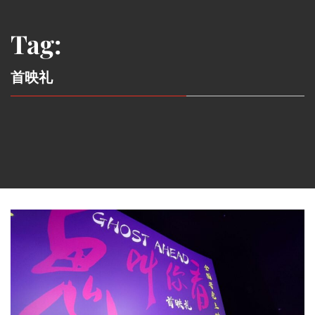
Tag:
首映礼