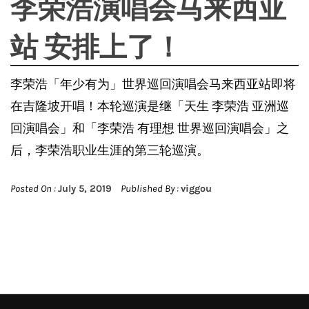
李荣浩演唱会马来西亚
站 安排上了！
李荣浩「年少有为」世界巡回演唱会马来西亚站即将
在吉隆坡开唱！本轮巡演是继「天生 李荣浩 亚洲巡
回演唱会」和「李荣浩 有理想 世界巡回演唱会」之
后，李荣浩职业生涯的第三轮巡演。
Posted On :
July 5, 2019
Published By :
viggou