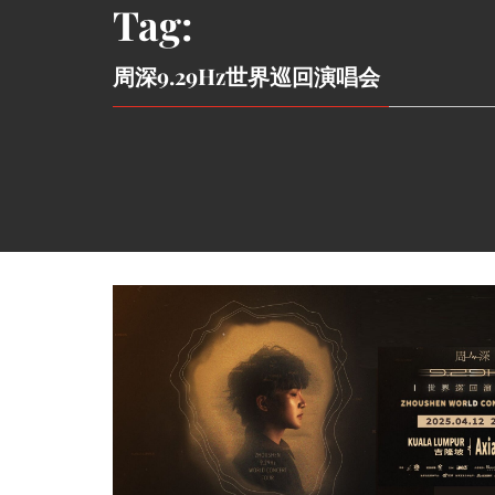
Tag:
周深9.29Hz世界巡回演唱会