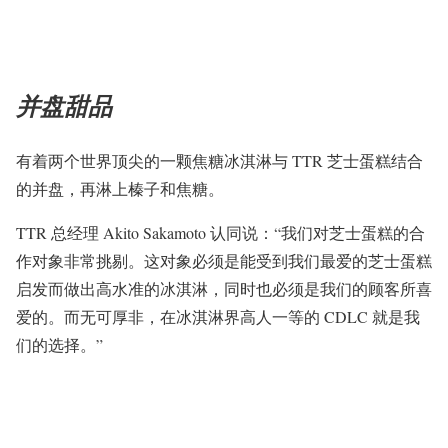
并盘甜品
有着两个世界顶尖的一颗焦糖冰淇淋与 TTR 芝士蛋糕结合
的并盘，再淋上榛子和焦糖。
TTR 总经理 Akito Sakamoto 认同说：“我们对芝士蛋糕的合
作对象非常挑剔。这对象必须是能受到我们最爱的芝士蛋糕
启发而做出高水准的冰淇淋，同时也必须是我们的顾客所喜
爱的。而无可厚非，在冰淇淋界高人一等的 CDLC 就是我
们的选择。”