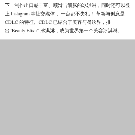
下，制作出口感丰富、顺滑与细腻的冰淇淋，同时还可以登
上 Instagram 等社交媒体， 一点都不失礼！ 革新与创意是
CDLC 的特征。CDLC 已结合了美容与餐饮界，推
出“Beauty Elixir” 冰淇淋，成为世界第一个美容冰淇淋。