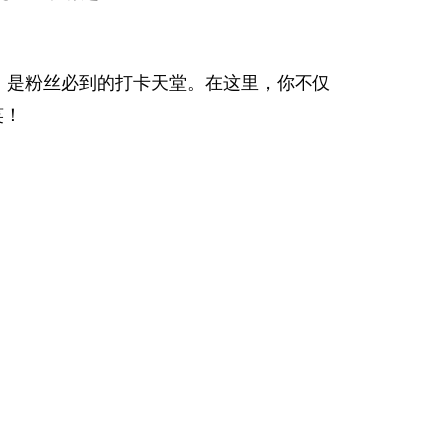
品，是粉丝必到的打卡天堂。在这里，你不仅
笑！