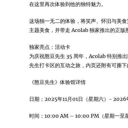
在这里再次体验到他的独特魅力。
这场独一无二的体验，将笑声、怀旧与美食
主题美食，并带走 Acolab 独家推出的正
独家亮点：活动卡
为庆祝憨豆先生 35 周年，Acolab 
先生打卡区的互动之旅，内页还附有可撕下的
《憨豆先生》体验馆详情
日期：2025年11月01日（星期六）- 202
时间：10:00 AM – 10:00 PM（星期一