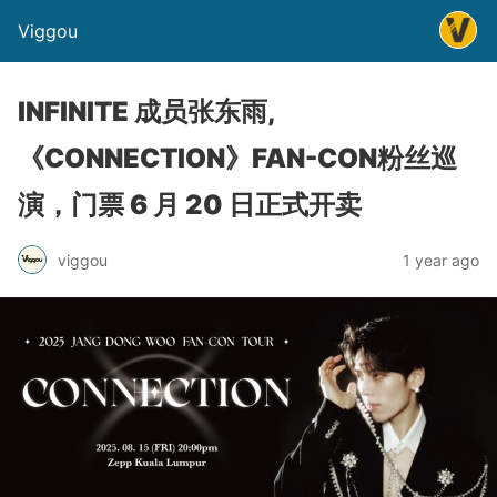
Viggou
INFINITE 成员张东雨,
《CONNECTION》FAN-CON粉丝巡
演，门票 6 月 20 日正式开卖
viggou
1 year ago