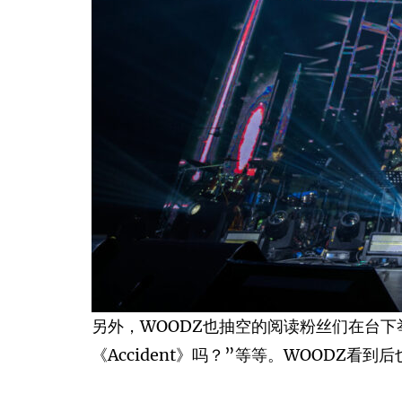
另外，WOODZ也抽空的阅读粉丝们在台下
《Accident》吗？”等等。WOODZ