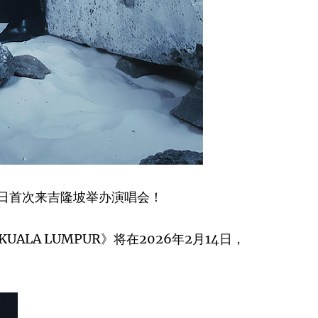
14日首次来吉隆坡举办演唱会！
IN KUALA LUMPUR》将在2026年2月14日，