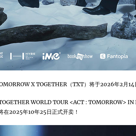
ORROW X TOGETHER（TXT）将于2026年2月
TOGETHER WORLD TOUR <ACT : TOMORROW> 
票将在2025年10年25日正式开卖！