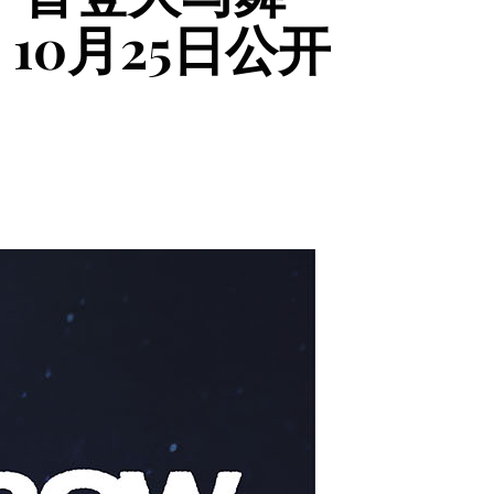
10月25日公开