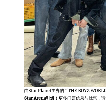
由Star Planet主办的 “THE BOYZ WORLD
Star Arena引爆
！更多门票信息与优惠，请游览w