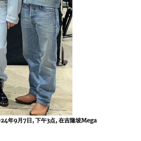
024年9月7日, 下午3点, 在吉隆坡Mega