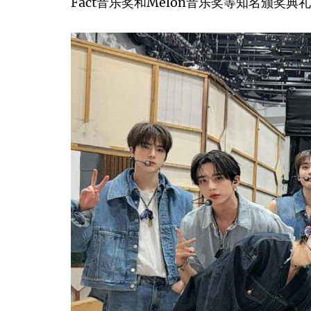
Fact音乐奖和Melon音乐奖等知名颁奖