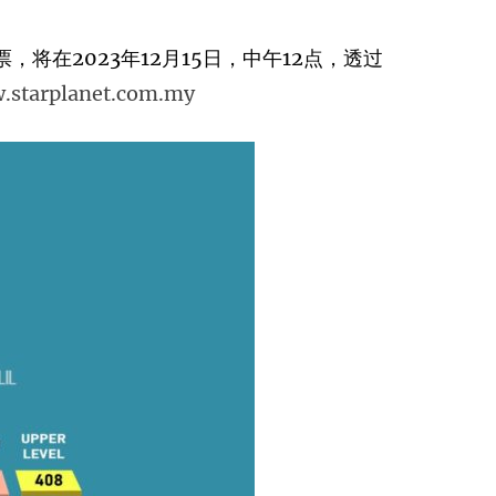
门票，将在2023年12月15日，中午12点，透过
.starplanet.com.my