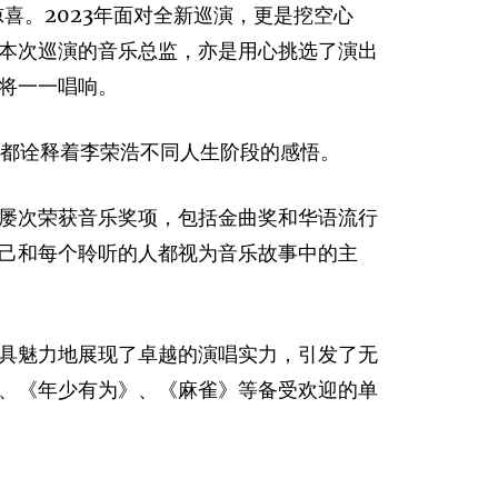
喜。2023年面对全新巡演，更是挖空心
本次巡演的音乐总监，亦是用心挑选了演出
将一一唱响。
巡演都诠释着李荣浩不同人生阶段的感悟。
屡次荣获音乐奖项，包括金曲奖和华语流行
己和每个聆听的人都视为音乐故事中的主
具魅力地展现了卓越的演唱实力，引发了无
、《年少有为》、《麻雀》等备受欢迎的单