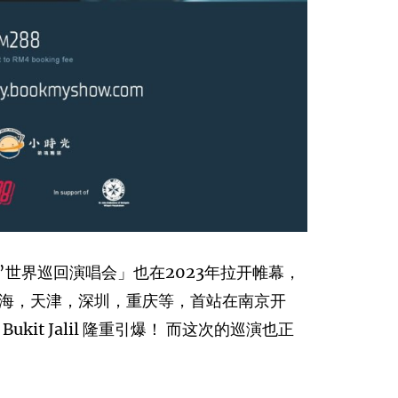
”世界巡回演唱会」也在2023年拉开帷幕，
海，天津，深圳，重庆等，首站在南京开
kit Jalil 隆重引爆！ 而这次的巡演也正