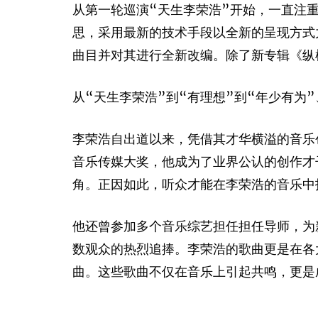
从第一轮巡演“天生李荣浩”开始，一直注
思，采用最新的技术手段以全新的呈现方式
曲目并对其进行全新改编。除了新专辑《纵
从“天生李荣浩”到“有理想”到“年少有为
李荣浩自出道以来，凭借其才华横溢的音乐
音乐传媒大奖，他成为了业界公认的创作才
角。正因如此，听众才能在李荣浩的音乐中
他还曾参加多个音乐综艺担任担任导师，为
数观众的热烈追捧。李荣浩的歌曲更是在各
曲。这些歌曲不仅在音乐上引起共鸣，更是