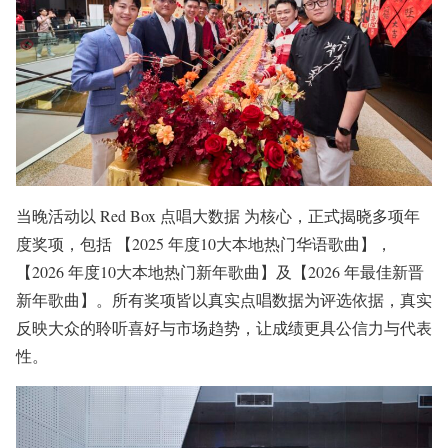
当晚活动以 Red Box 点唱大数据 为核心，正式揭晓多项年
度奖项，包括 【2025 年度10大本地热门华语歌曲】，
【2026 年度10大本地热门新年歌曲】及【2026 年最佳新晋
新年歌曲】。所有奖项皆以真实点唱数据为评选依据，真实
反映大众的聆听喜好与市场趋势，让成绩更具公信力与代表
性。