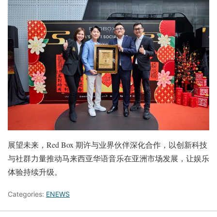
展望未来，Red Box 期许与业界伙伴深化合作，以创新科技
与社群力量推动马来西亚华语音乐在亚洲市场发展，让娱乐
体验持续升级。
Categories:
ENEWS