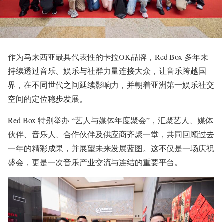
作为马来西亚最具代表性的卡拉OK品牌，Red Box 多年来
持续透过音乐、娱乐与社群力量连接大众，让音乐跨越国
界，在不同世代之间延续影响力，并朝着亚洲第一娱乐社交
空间的定位稳步发展。
Red Box 特别举办 “艺人与媒体年度聚会”，汇聚艺人、媒体
伙伴、音乐人、合作伙伴及供应商齐聚一堂，共同回顾过去
一年的精彩成果，并展望未来发展蓝图。这不仅是一场庆祝
盛会，更是一次音乐产业交流与连结的重要平台。