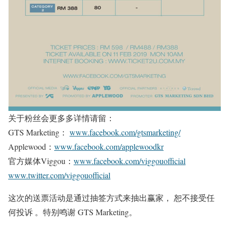
关于粉丝会更多多详情请留：
GTS Marketing：
www.facebook.com/gtsmarketing/
Applewood：
www.facebook.com/applewoodkr
官方媒体Viggou：
www.facebook.com/viggouofficial
www.twitter.com/viggouofficial
这次的送票活动是通过抽签方式来抽出赢家， 恕不接受任
何投诉 。特别鸣谢 GTS Marketing。