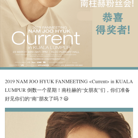
2019 NAM JOO HYUK FANMEETING <Current> in KUALA
LUMPUR 倒数一个星期！南柱赫的“女朋友”们，你们准备
好见你们的“南”朋友了吗？😃