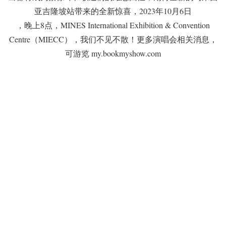
亚吉隆坡站带来的全新惊喜，2023年10月6日
，晚上8点，MINES International Exhibition & Convention
Centre（MIECC），我们不见不散！更多演唱会相关消息，
可游览 my.bookmyshow.com