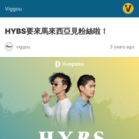
Viggou
HYBS要來馬來西亞見粉絲啦！
viggou
3 years ago