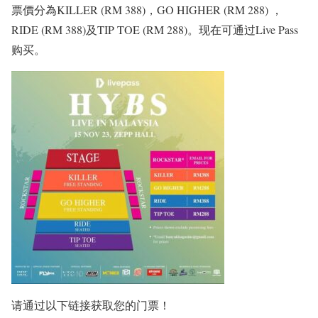
票價分為KILLER (RM 388)，GO HIGHER (RM 288) ，
RIDE (RM 388)及TIP TOE (RM 288)。现在可通过Live Pass
购买。
请通过以下链接获取您的门票！