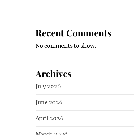
Recent Comments
No comments to show.
Archives
July 2026
June 2026
April 2026
March 2026