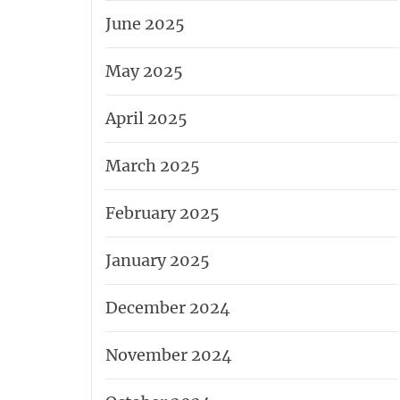
June 2025
May 2025
April 2025
March 2025
February 2025
January 2025
December 2024
November 2024