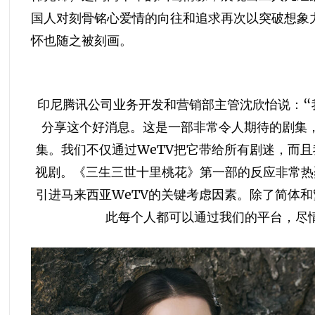
国人对刻骨铭心爱情的向往和追求再次以突破想象
怀也随之被刻画。
印尼腾讯公司业务开发和营销部主管沈欣怡说：“
分享这个好消息。这是一部非常令人期待的剧集
集。我们不仅通过WeTV把它带给所有剧迷，而
视剧。《三生三世十里桃花》第一部的反应非常热
引进马来西亚WeTV的关键考虑因素。除了简体
此每个人都可以通过我们的平台，尽情