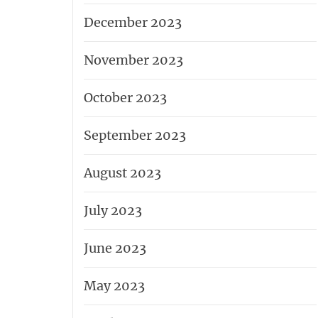
December 2023
November 2023
October 2023
September 2023
August 2023
July 2023
June 2023
May 2023