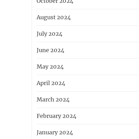
October 2024
August 2024
July 2024
June 2024
May 2024
April 2024
March 2024
February 2024
January 2024