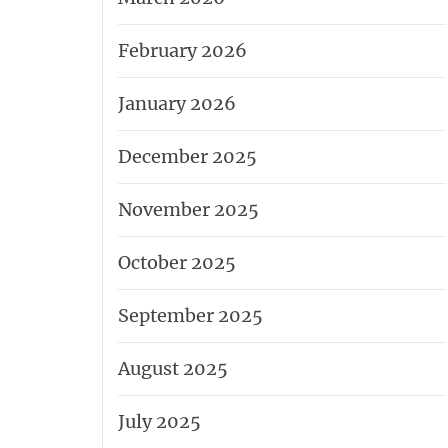
February 2026
January 2026
December 2025
November 2025
October 2025
September 2025
August 2025
July 2025