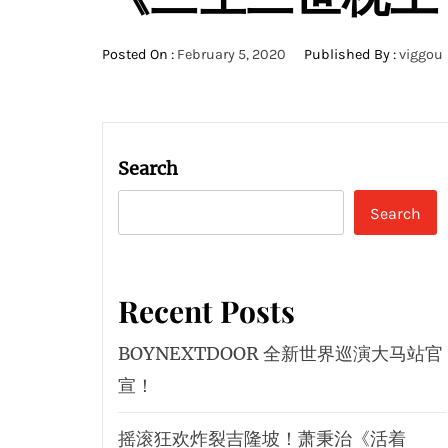
Posted On :
February 5, 2020
Published By :
viggou
Search
Search
Recent Posts
BOYNEXTDOOR 全新世界巡演大马站官
宣！
摇滚狂欢炸裂吉隆坡！萧秉治《活着