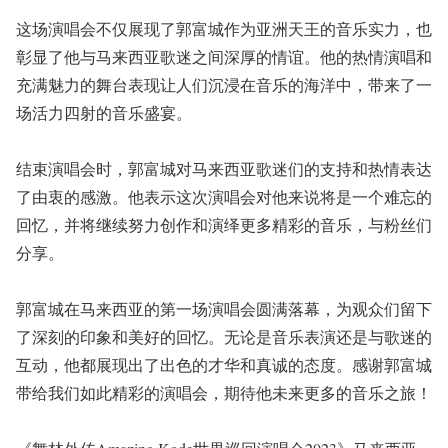
这场演唱会不仅展现了郭富城作为亚洲天王的音乐实力，也
彰显了他与马来西亚歌迷之间深厚的情谊。他的热情演唱和
充满魅力的舞台表现让人们沉浸在音乐的海洋中，带来了一
场活力四射的音乐盛宴。
结束演唱会时，郭富城对马来西亚歌迷们的支持和热情表达
了由衷的感激。他表示这次演唱会对他来说将是一个难忘的
回忆，并将继续努力创作和演绎更多精彩的音乐，与粉丝们
分享。
郭富城在马来西亚的第一场演唱会圆满落幕，为观众们留下
了深刻的印象和美好的回忆。无论是音乐表演还是与歌迷的
互动，他都展现出了出色的才华和真诚的态度。感谢郭富城
带给我们如此精彩的演唱会，期待他未来更多的音乐之旅！