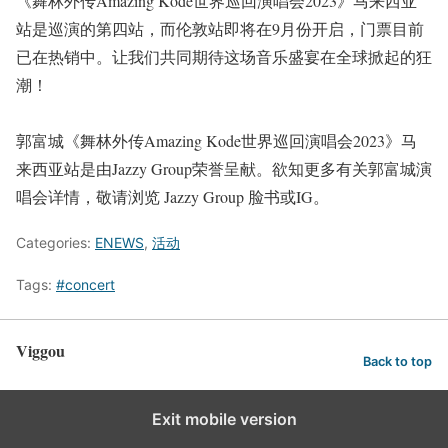
《舞林外传Amazing Kode世界巡回演唱会2023》马来西亚
站是巡演的第四站，而伦敦站即将在9月份开启，门票目前
已在热销中。让我们共同期待这场音乐盛宴在全球掀起的狂
潮！
郭富城《舞林外传Amazing Kode世界巡回演唱会2023》马
来西亚站是由Jazzy Group荣誉呈献。欲知更多有关郭富城演
唱会详情，敬请浏览 Jazzy Group 脸书或IG。
Categories:
ENEWS
,
活动
Tags:
#concert
Viggou
Back to top
Exit mobile version