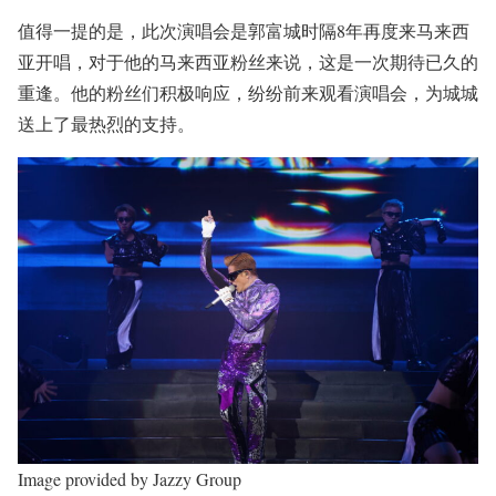
值得一提的是，此次演唱会是郭富城时隔8年再度来马来西
亚开唱，对于他的马来西亚粉丝来说，这是一次期待已久的
重逢。他的粉丝们积极响应，纷纷前来观看演唱会，为城城
送上了最热烈的支持。
Image provided by Jazzy Group