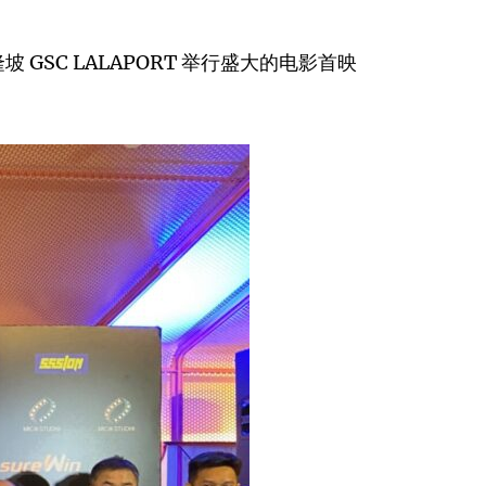
GSC LALAPORT 举行盛大的电影首映