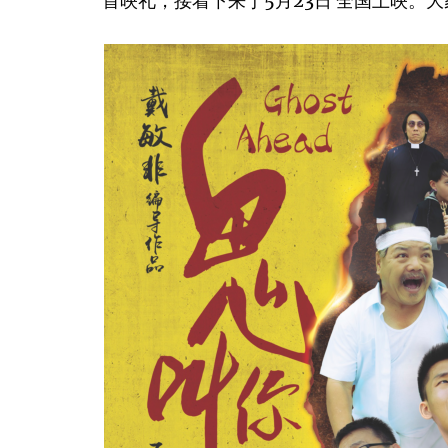
首映礼，接着下来于5月23日 全国上映。