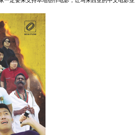
大家一定要来支持本地创作电影，让马来西亚的中文电影