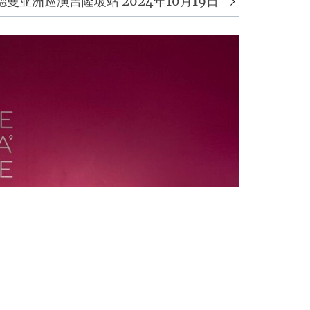
德曼亚洲巡演吉隆坡站 2024年10月19日