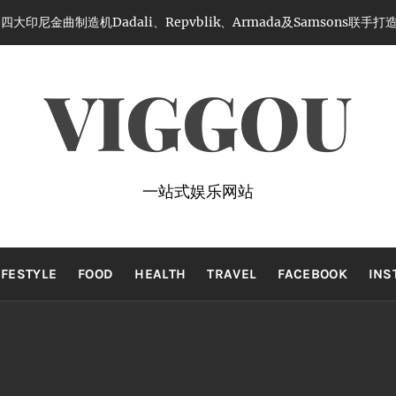
印尼金曲制造机Dadali、Repvblik、Armada及Samsons联手
VIGGOU
一站式娱乐网站
IFESTYLE
FOOD
HEALTH
TRAVEL
FACEBOOK
INS