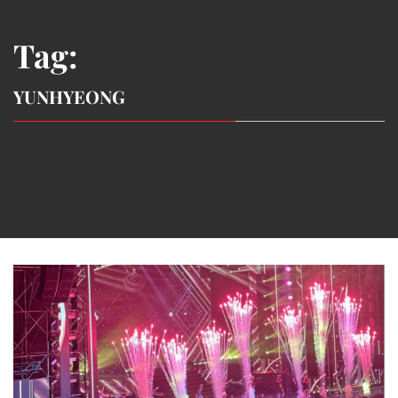
Tag:
YUNHYEONG