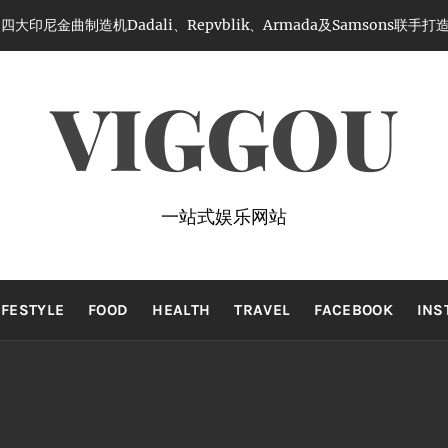
大印尼金曲制造机Dadali、Repvblik、Armada及Samsons联
VIGGOU
一站式娱乐网站
IFESTYLE
FOOD
HEALTH
TRAVEL
FACEBOOK
INS