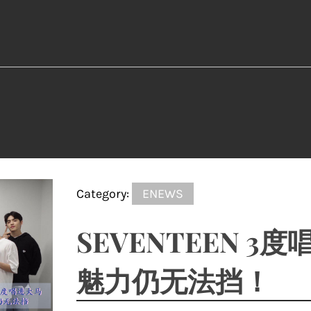
Category:
ENEWS
SEVENTEEN 
魅力仍无法挡！