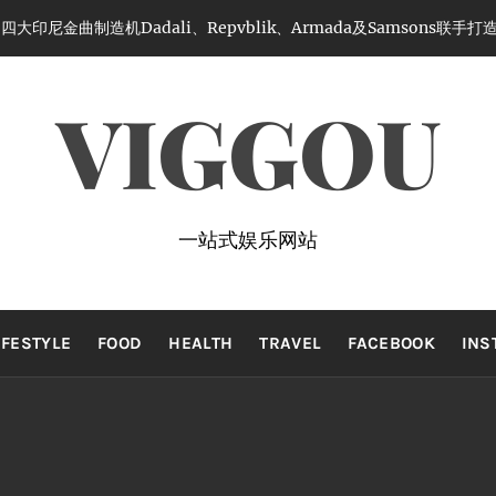
大印尼金曲制造机Dadali、Repvblik、Armada及Samsons联
VIGGOU
一站式娱乐网站
IFESTYLE
FOOD
HEALTH
TRAVEL
FACEBOOK
INS