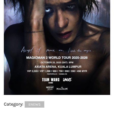
Category:
ENEWS