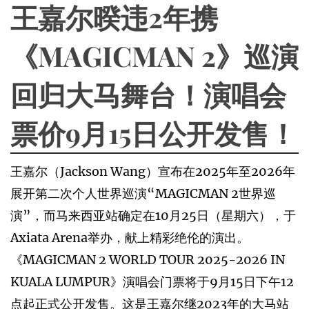
王嘉尔暌违2年携
《MAGICMAN 2》巡演
回归大马舞台！演唱会
票价9月15日公开发售！
王嘉尔（Jackson Wang）宣布在2025年至2026年
展开第二次个人世界巡演“MAGICMAN 2世界巡
演”，而马来西亚站确定在10月25日（星期六），于
Axiata Arena举办，献上精彩绝伦的演出。
《MAGICMAN 2 WORLD TOUR 2025-2026 IN
KUALA LUMPUR》演唱会门票将于9月15日下午12
点起正式公开发售。这是王嘉尔继2023年的大马站