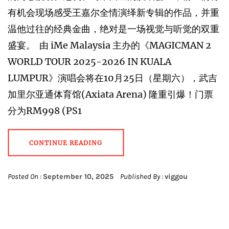
有机会现场感受王嘉尔全情演绎新专辑的作品，并重
温他过往的经典金曲，绝对是一场视觉与听觉的双重
盛宴。 由 iMe Malaysia 主办的《MAGICMAN 2
WORLD TOUR 2025-2026 IN KUALA
LUMPUR》演唱会将在10月25日（星期六），武吉
加里尔亚通体育馆(Axiata Arena) 隆重引爆！门票
分为RM998 (PS1
CONTINUE READING
Posted On :
September 10, 2025
Published By :
viggou