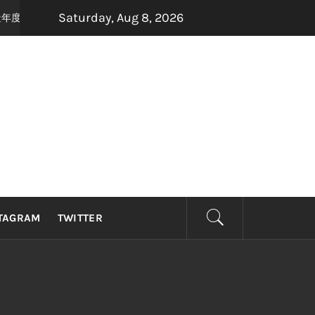
Saturday, Aug 8, 2026
打造年度最强怀旧音乐盛宴，8月22日，约定你一起唱响青春！
2 months 
TAGRAM
TWITTER