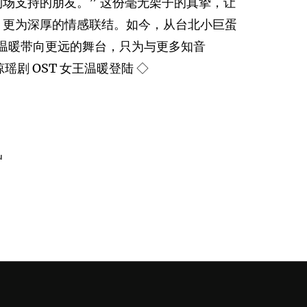
场⽀持的朋友。” 这份毫⽆架⼦的真挚，让
、更为深厚的情感联结。如今，从台北⼩巨蛋
感恩与温暖带向更远的舞台，只为与更多知⾳
瑶剧 OST ⼥王温暖登陆 ◇
u