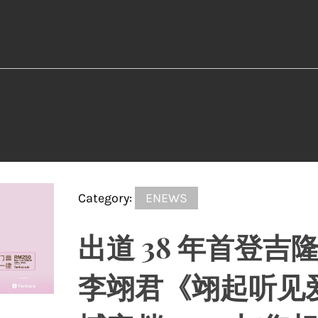
Category:
ENEWS
出道 38 年⾸登
李翊君《翊起听⻅爱