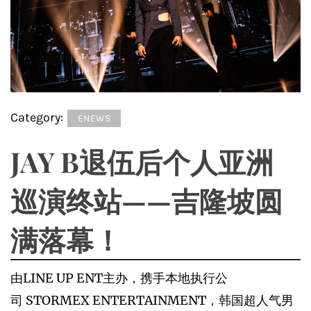
Category:
ENEWS
JAY B退伍后个人亚洲
巡演终站——吉隆坡圆
满落幕！
由LINE UP ENT主办，携手本地执行公
司 STORMEX ENTERTAINMENT，韩国超人气男