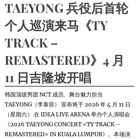
TAEYONG 兵役后首轮
个人巡演来马《TY
TRACK –
REMASTERED》4 月
11 日吉隆坡开唱
韩国顶级男团 NCT 成员、舞台魅力担当
TAEYONG（李泰容） 宣布将于 2026 年 4 月 11 日
（星期六） 在 IDEA LIVE ARENA 举办个人演唱会
《2026 TAEYONG CONCERT <TY TRACK –
REMASTERED> IN KUALA LUMPUR》。本场演