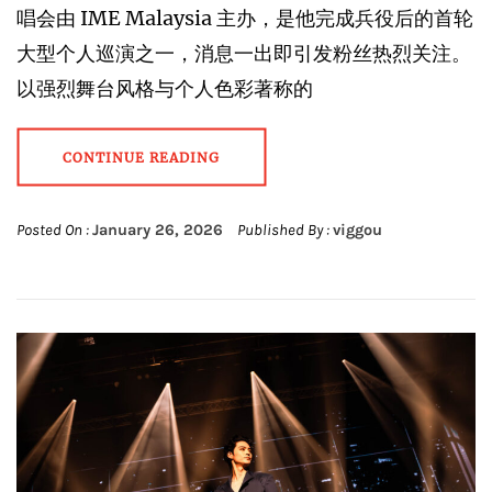
唱会由 IME Malaysia 主办，是他完成兵役后的首轮
大型个人巡演之一，消息一出即引发粉丝热烈关注。
以强烈舞台风格与个人色彩著称的
CONTINUE READING
Posted On :
January 26, 2026
Published By :
viggou