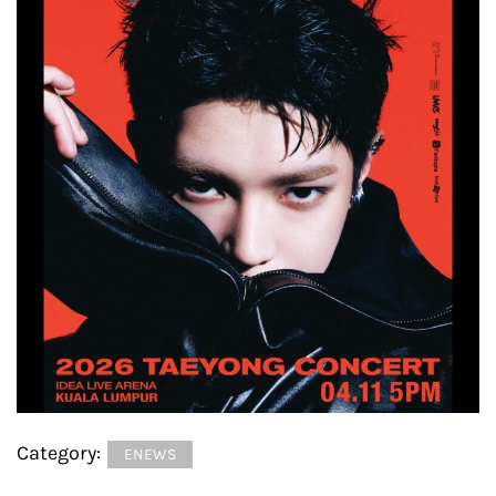
Category:
ENEWS