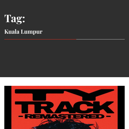
Tag:
Kuala Lumpur