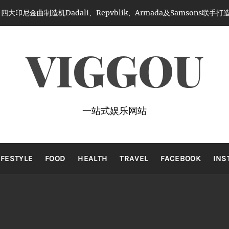
大印尼金曲制造机Dadali、Repvblik、Armada及Samsons联
VIGGOU
一站式娱乐网站
IFESTYLE
FOOD
HEALTH
TRAVEL
FACEBOOK
INS