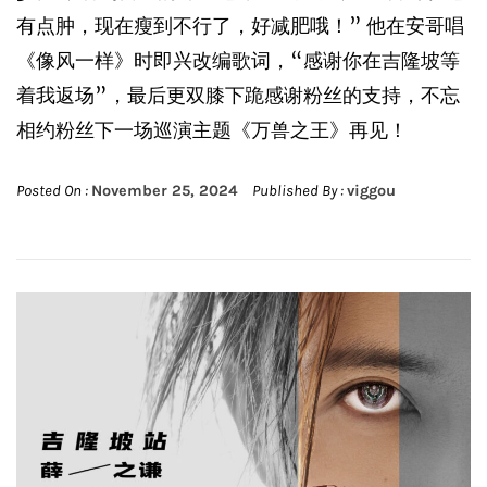
有点肿，现在瘦到不行了，好减肥哦！” 他在安哥唱
《像风一样》时即兴改编歌词，“感谢你在吉隆坡等
着我返场”，最后更双膝下跪感谢粉丝的支持，不忘
相约粉丝下一场巡演主题《万兽之王》再见！
Posted On :
November 25, 2024
Published By :
viggou