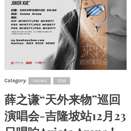
Category:
ENEWS
活动
薛之谦“天外来物”巡回
演唱会-吉隆坡站12月23