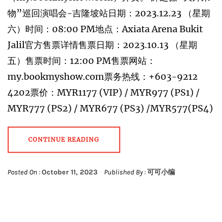
物”巡回演唱会-吉隆坡站日期：2023.12.23 （星期
六）时间：08:00 PM地点：Axiata Arena Bukit
Jalil官方售票详情售票日期：2023.10.13 （星期
五）售票时间：12:00 PM售票网站：
my.bookmyshow.com票务热线：+603-9212
4202票价：MYR1177 (VIP) / MYR977 (PS1) /
MYR777 (PS2) / MYR677 (PS3) /MYR577(PS4)
CONTINUE READING
Posted On :
October 11, 2023
Published By :
可可小编