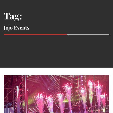
Tag:
Jojo Events