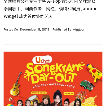
全新唱片公司专注于将 A-Pop 音乐推向全球观众
泰国歌手、词曲作者、网红、模特和演员 Jannine
Weigel 成为首位签约艺人
Posted On :
December 11, 2019
Published By :
viggou