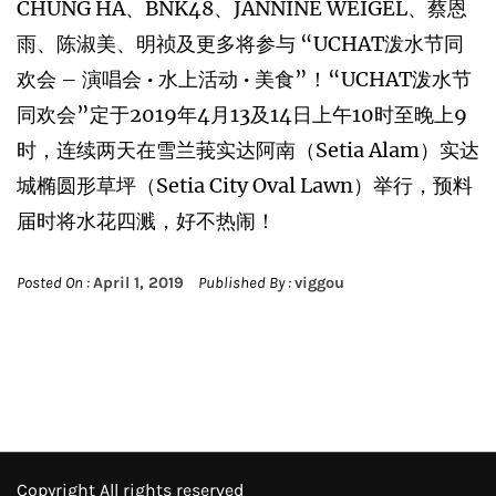
CHUNG HA、BNK48、JANNINE WEIGEL、蔡恩
雨、陈淑美、明祯及更多将参与 “UCHAT泼水节同
欢会 – 演唱会 • 水上活动 • 美食”！“UCHAT泼水节
同欢会”定于2019年4月13及14日上午10时至晚上9
时，连续两天在雪兰莪实达阿南（Setia Alam）实达
城椭圆形草坪（Setia City Oval Lawn）举行，预料
届时将水花四溅，好不热闹！
Posted On :
April 1, 2019
Published By :
viggou
Copyright All rights reserved