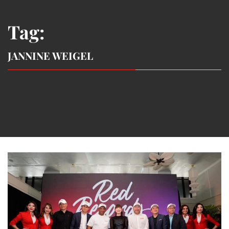
Tag:
JANNINE WEIGEL