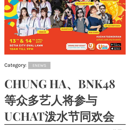
Category:
ENEWS
CHUNG HA、BNK48
等众多艺人将参与
UCHAT泼水节同欢会