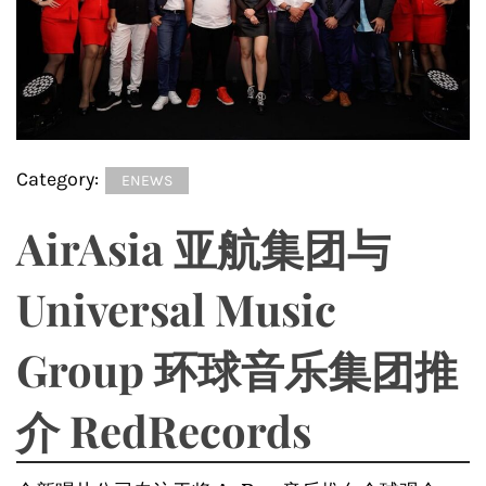
Category:
ENEWS
AirAsia 亚航集团与
Universal Music
Group 环球音乐集团推
介 RedRecords