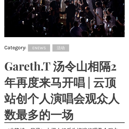
Category:
ENEWS
活动
Gareth.T 汤令山相隔2
年再度来马开唱 | 云顶
站创个人演唱会观众人
数最多的一场