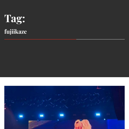
Tag:
fujiikaze