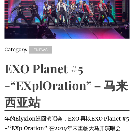
Category:
ENEWS
EXO Planet #5
-“EXplOration” – 马来
西亚站
年的Elyxion巡回演唱会，EXO 再以EXO Planet #5
-“EXplOration” 在2019年末重临大马开演唱会