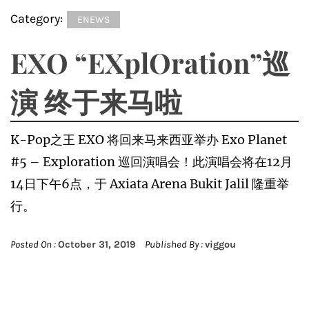
Category:
ENEWS
EXO “EXplOration”巡
演 终于来马啦
K-Pop之王 EXO 将回来马来西亚举办 Exo Planet
#5 – Exploration 巡回演唱会！此演唱会将在12月
14日下午6点，于 Axiata Arena Bukit Jalil 隆重举
行。
Posted On :
October 31, 2019
Published By :
viggou