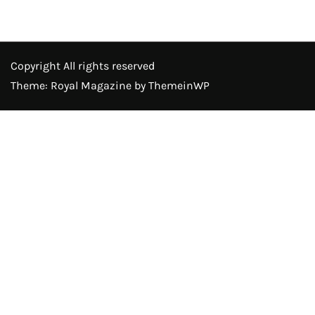
Copyright All rights reserved
Theme: Royal Magazine by
ThemeinWP